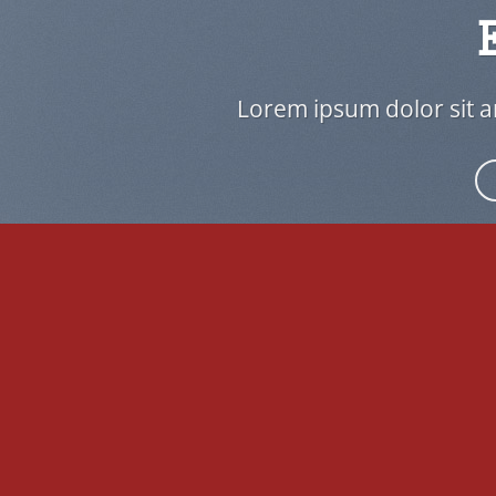
Lorem ipsum dolor sit am