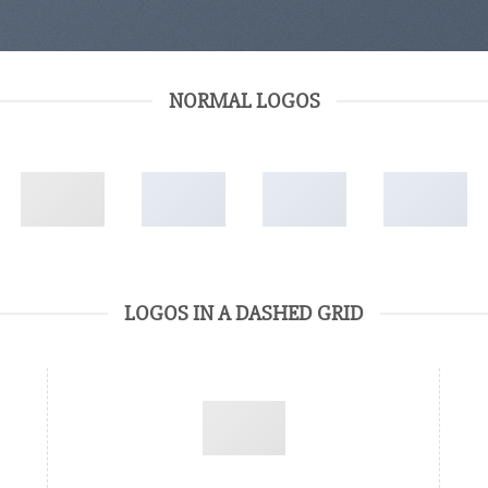
NORMAL LOGOS
LOGOS IN A DASHED GRID