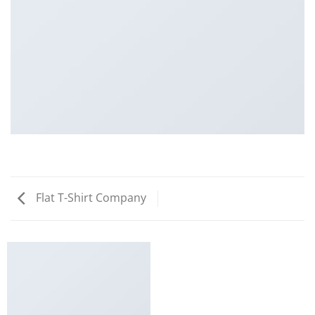
Flat T-Shirt Company