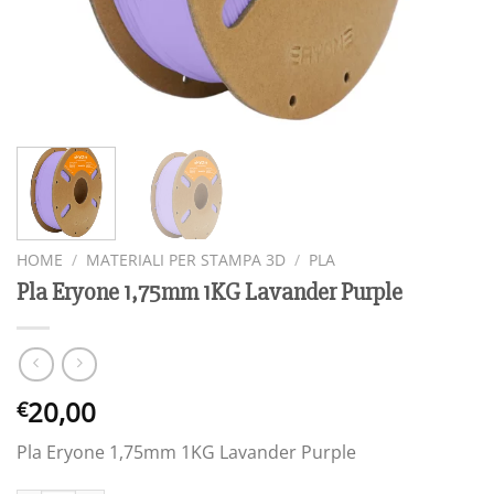
HOME
/
MATERIALI PER STAMPA 3D
/
PLA
Pla Eryone 1,75mm 1KG Lavander Purple
20,00
€
Pla Eryone 1,75mm 1KG Lavander Purple