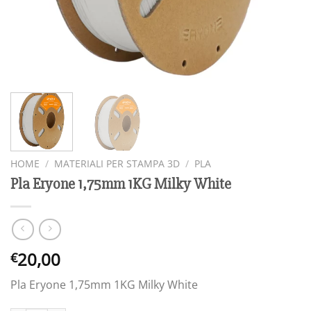
HOME
/
MATERIALI PER STAMPA 3D
/
PLA
Pla Eryone 1,75mm 1KG Milky White
20,00
€
Pla Eryone 1,75mm 1KG Milky White