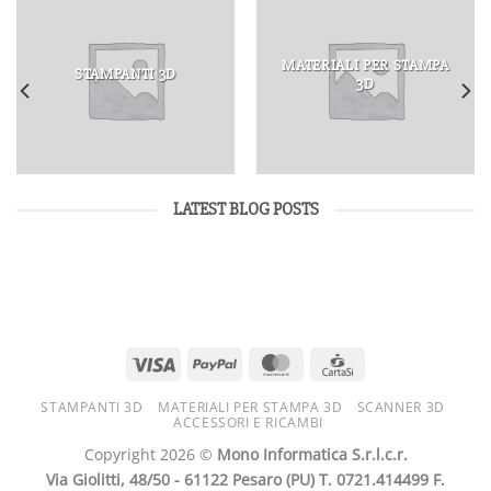
MATERIALI PER STAMPA
STAMPANTI 3D
3D
LATEST BLOG POSTS
STAMPANTI 3D
MATERIALI PER STAMPA 3D
SCANNER 3D
ACCESSORI E RICAMBI
Copyright 2026 ©
Mono Informatica S.r.l.c.r.
Via Giolitti, 48/50 - 61122 Pesaro (PU) T. 0721.414499 F.