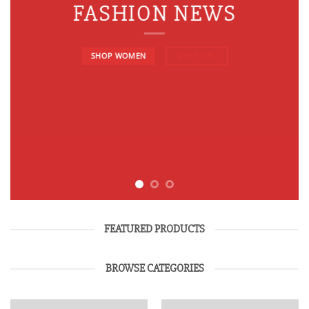
FASHION NEWS
SHOP WOMEN
SHOP MEN
FEATURED PRODUCTS
BROWSE CATEGORIES