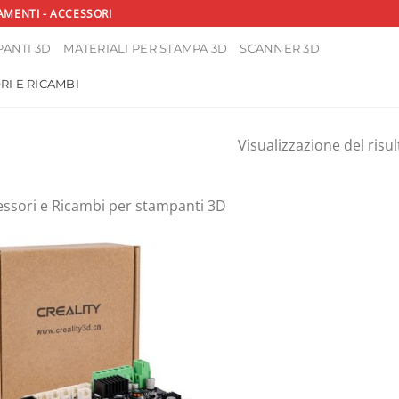
AMENTI - ACCESSORI
ANTI 3D
MATERIALI PER STAMPA 3D
SCANNER 3D
RI E RICAMBI
Visualizzazione del risul
essori e Ricambi per stampanti 3D