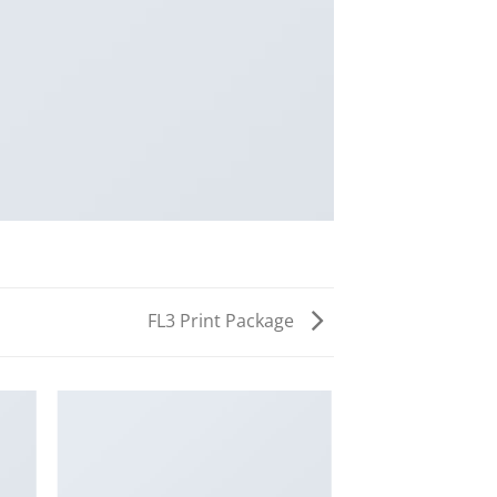
FL3 Print Package