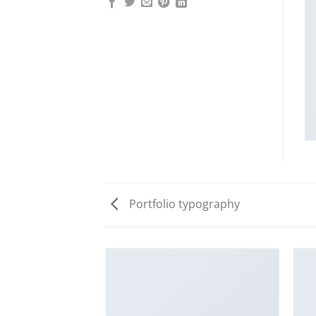
Portfolio typography