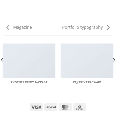
Magazine
Portfolio typography
ANOTHER PRINT PACKAGE
FL3 PRINT PACKAGE