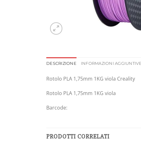
DESCRIZIONE
INFORMAZIONI AGGIUNTIV
Rotolo PLA 1,75mm 1KG viola Creality
Rotolo PLA 1,75mm 1KG viola
Barcode:
PRODOTTI CORRELATI