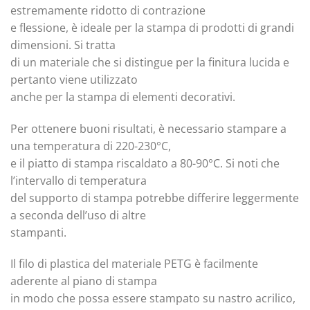
estremamente ridotto di contrazione
e flessione, è ideale per la stampa di prodotti di grandi
dimensioni. Si tratta
di un materiale che si distingue per la finitura lucida e
pertanto viene utilizzato
anche per la stampa di elementi decorativi.
Per ottenere buoni risultati, è necessario stampare a
una temperatura di 220-230°C,
e il piatto di stampa riscaldato a 80-90°C. Si noti che
l’intervallo di temperatura
del supporto di stampa potrebbe differire leggermente
a seconda dell’uso di altre
stampanti.
Il filo di plastica del materiale PETG è facilmente
aderente al piano di stampa
in modo che possa essere stampato su nastro acrilico,