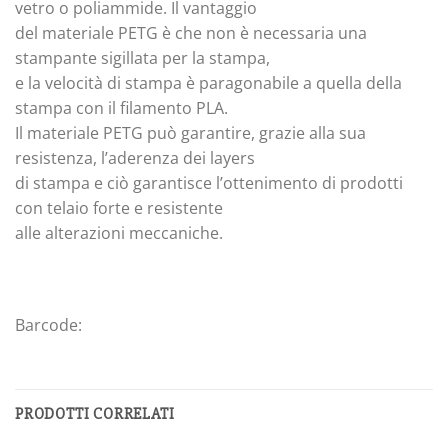
vetro o poliammide. Il vantaggio
del materiale PETG è che non è necessaria una
stampante sigillata per la stampa,
e la velocità di stampa è paragonabile a quella della
stampa con il filamento PLA.
Il materiale PETG può garantire, grazie alla sua
resistenza, l’aderenza dei layers
di stampa e ciò garantisce l’ottenimento di prodotti
con telaio forte e resistente
alle alterazioni meccaniche.
Barcode:
PRODOTTI CORRELATI