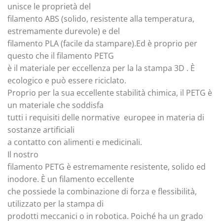
unisce le proprietà del
filamento ABS (solido, resistente alla temperatura,
estremamente durevole) e del
filamento PLA (facile da stampare).Ed è proprio per
questo che il filamento PETG
è il materiale per eccellenza per la la stampa 3D . È
ecologico e può essere riciclato.
Proprio per la sua eccellente stabilità chimica, il PETG è
un materiale che soddisfa
tutti i requisiti delle normative europee in materia di
sostanze artificiali
a contatto con alimenti e medicinali.
Il nostro
filamento PETG è estremamente resistente, solido ed
inodore. È un filamento eccellente
che possiede la combinazione di forza e flessibilità,
utilizzato per la stampa di
prodotti meccanici o in robotica. Poiché ha un grado