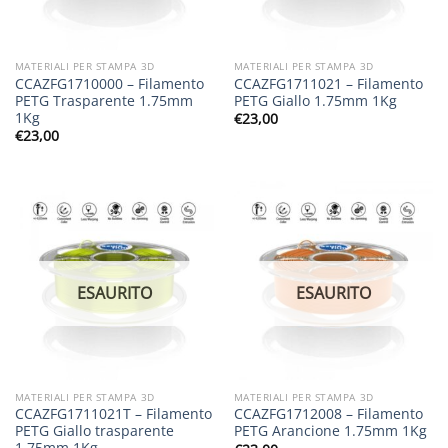
MATERIALI PER STAMPA 3D
MATERIALI PER STAMPA 3D
CCAZFG1710000 – Filamento
CCAZFG1711021 – Filamento
PETG Trasparente 1.75mm
PETG Giallo 1.75mm 1Kg
1Kg
€
23,00
€
23,00
ESAURITO
ESAURITO
MATERIALI PER STAMPA 3D
MATERIALI PER STAMPA 3D
CCAZFG1711021T – Filamento
CCAZFG1712008 – Filamento
PETG Giallo trasparente
PETG Arancione 1.75mm 1Kg
1.75mm 1Kg