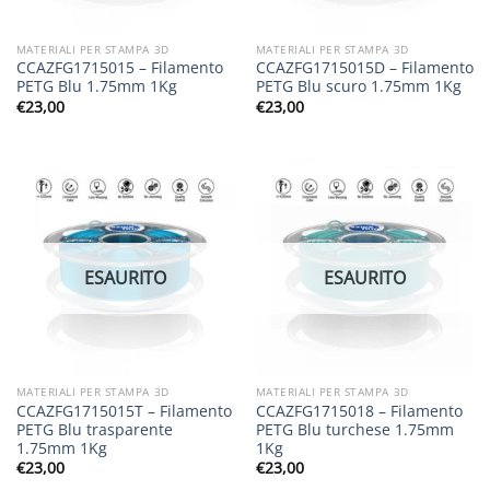
MATERIALI PER STAMPA 3D
MATERIALI PER STAMPA 3D
CCAZFG1715015 – Filamento
CCAZFG1715015D – Filamento
PETG Blu 1.75mm 1Kg
PETG Blu scuro 1.75mm 1Kg
€
23,00
€
23,00
ESAURITO
ESAURITO
MATERIALI PER STAMPA 3D
MATERIALI PER STAMPA 3D
CCAZFG1715015T – Filamento
CCAZFG1715018 – Filamento
PETG Blu trasparente
PETG Blu turchese 1.75mm
1.75mm 1Kg
1Kg
€
23,00
€
23,00