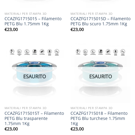
MATERIALI PER STAMPA 3D
MATERIALI PER STAMPA 3D
CCAZFG1715015 – Filamento
CCAZFG1715015D – Filamento
PETG Blu 1.75mm 1Kg
PETG Blu scuro 1.75mm 1Kg
€
23,00
€
23,00
ESAURITO
ESAURITO
MATERIALI PER STAMPA 3D
MATERIALI PER STAMPA 3D
CCAZFG1715015T – Filamento
CCAZFG1715018 – Filamento
PETG Blu trasparente
PETG Blu turchese 1.75mm
1.75mm 1Kg
1Kg
€
23,00
€
23,00