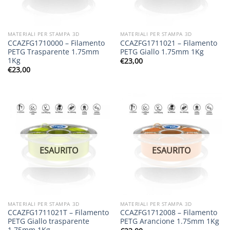
MATERIALI PER STAMPA 3D
MATERIALI PER STAMPA 3D
CCAZFG1710000 – Filamento
CCAZFG1711021 – Filamento
PETG Trasparente 1.75mm
PETG Giallo 1.75mm 1Kg
1Kg
€
23,00
€
23,00
ESAURITO
ESAURITO
MATERIALI PER STAMPA 3D
MATERIALI PER STAMPA 3D
CCAZFG1711021T – Filamento
CCAZFG1712008 – Filamento
PETG Giallo trasparente
PETG Arancione 1.75mm 1Kg
1.75mm 1Kg