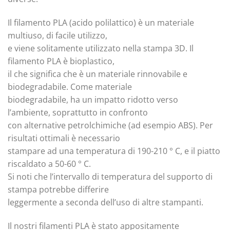
Il filamento PLA (acido polilattico) è un materiale
multiuso, di facile utilizzo,
e viene solitamente utilizzato nella stampa 3D. Il
filamento PLA è bioplastico,
il che significa che è un materiale rinnovabile e
biodegradabile. Come materiale
biodegradabile, ha un impatto ridotto verso
l’ambiente, soprattutto in confronto
con alternative petrolchimiche (ad esempio ABS). Per
risultati ottimali è necessario
stampare ad una temperatura di 190-210 ° C, e il piatto
riscaldato a 50-60 ° C.
Si noti che l’intervallo di temperatura del supporto di
stampa potrebbe differire
leggermente a seconda dell’uso di altre stampanti.
Il nostri filamenti PLA è stato appositamente