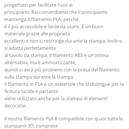
progettato per facilitare l’uso ai
principianti. Raccomandiamo che il principiante
mantenga il filamento PLA, perché
è il più accessibile e facile da usare. È un buon
materiale grazie alle proprietà
eccellenti e non si restringe durante la stampa. Inoltre,
si adatta perfettamente
al tavolo da stampa. Il filamento ABS è un’ottima
alternativa, ma è ammortizzante,
quindi si avrà più problemi con la presa del filamento
sulla stampa durante la stampa.
Il filamento in PLA è un materiale che si distingue per la
finitura lucida e pertanto
viene utilizzato anche per la stampa di elementi
decorativi.
Il nostro filamento PLA è compatibile con quasi tutte le
stampanti 3D, comprese