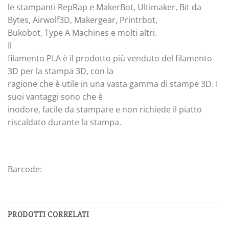
le stampanti RepRap e MakerBot, Ultimaker, Bit da
Bytes, Airwolf3D, Makergear, Printrbot,
Bukobot, Type A Machines e molti altri.
Il
filamento PLA è il prodotto più venduto del filamento
3D per la stampa 3D, con la
ragione che è utile in una vasta gamma di stampe 3D. I
suoi vantaggi sono che è
inodore, facile da stampare e non richiede il piatto
riscaldato durante la stampa.
Barcode:
PRODOTTI CORRELATI