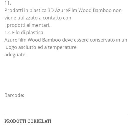
11.
Prodotti in plastica 3D AzureFilm Wood Bamboo non
viene utilizzato a contatto con
i prodotti alimentari.
12. Filo di plastica
AzureFilm Wood Bamboo deve essere conservato in un
luogo asciutto ed a temperature
adeguate.
Barcode:
PRODOTTI CORRELATI