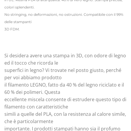
colori splendenti.
No stringing, no deformazioni, no ostruzioni. Compatibile con il 99%
delle stampanti
3D FDM.
Si desidera avere una stampa in 3D, con odore di legno
ed il tocco che ricorda le
superfici in legno? Vi trovate nel posto giusto, perché
per voi abbiamo prodotto
il filamento LEGNO, fatto da 40 % del legno riciclato e il
60 % dei polimeri. Questa
eccellente miscela consente di estrudere questo tipo di
filamento con caratteristiche
simili a quelle del PLA, con la resistenza al calore simile,
che è particolarmente
importante. I prodotti stampati hanno sia il profumo