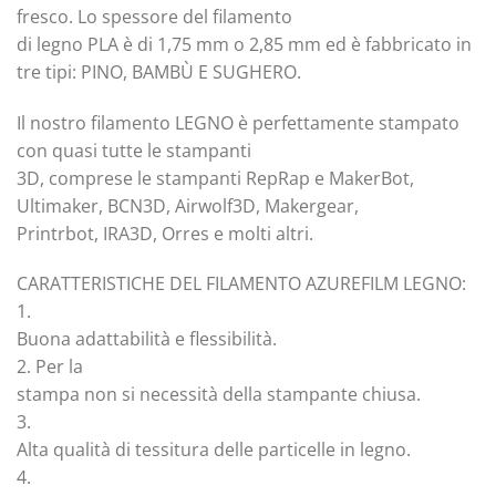
fresco. Lo spessore del filamento
di legno PLA è di 1,75 mm o 2,85 mm ed è fabbricato in
tre tipi: PINO, BAMBÙ E SUGHERO.
Il nostro filamento LEGNO è perfettamente stampato
con quasi tutte le stampanti
3D, comprese le stampanti RepRap e MakerBot,
Ultimaker, BCN3D, Airwolf3D, Makergear,
Printrbot, IRA3D, Orres e molti altri.
CARATTERISTICHE DEL FILAMENTO AZUREFILM LEGNO:
1.
Buona adattabilità e flessibilità.
2. Per la
stampa non si necessità della stampante chiusa.
3.
Alta qualità di tessitura delle particelle in legno.
4.