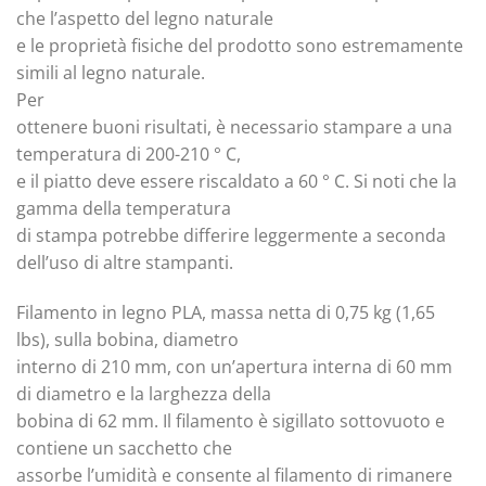
che l’aspetto del legno naturale
e le proprietà fisiche del prodotto sono estremamente
simili al legno naturale.
Per
ottenere buoni risultati, è necessario stampare a una
temperatura di 200-210 ° C,
e il piatto deve essere riscaldato a 60 ° C. Si noti che la
gamma della temperatura
di stampa potrebbe differire leggermente a seconda
dell’uso di altre stampanti.
Filamento in legno PLA, massa netta di 0,75 kg (1,65
lbs), sulla bobina, diametro
interno di 210 mm, con un’apertura interna di 60 mm
di diametro e la larghezza della
bobina di 62 mm. Il filamento è sigillato sottovuoto e
contiene un sacchetto che
assorbe l’umidità e consente al filamento di rimanere