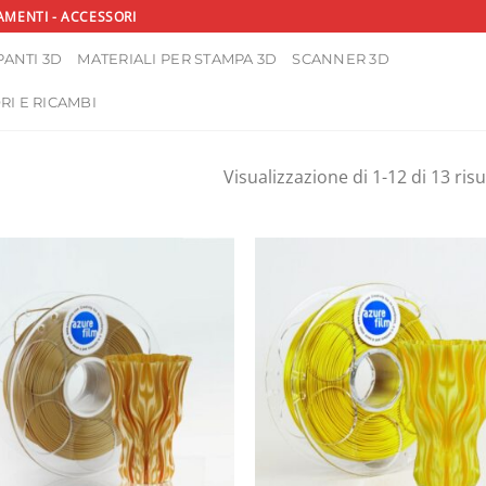
AMENTI - ACCESSORI
ANTI 3D
MATERIALI PER STAMPA 3D
SCANNER 3D
RI E RICAMBI
Visualizzazione di 1-12 di 13 risu