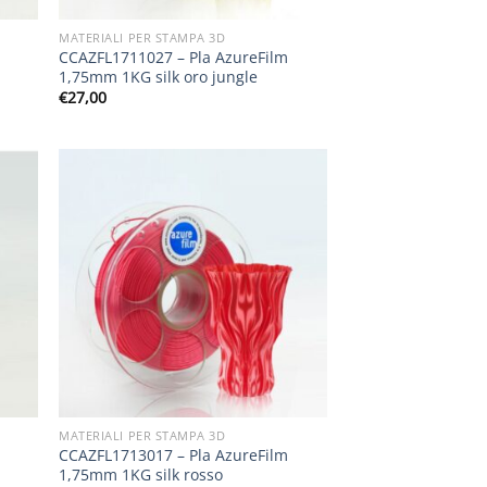
MATERIALI PER STAMPA 3D
CCAZFL1711027 – Pla AzureFilm
1,75mm 1KG silk oro jungle
€
27,00
MATERIALI PER STAMPA 3D
CCAZFL1713017 – Pla AzureFilm
1,75mm 1KG silk rosso