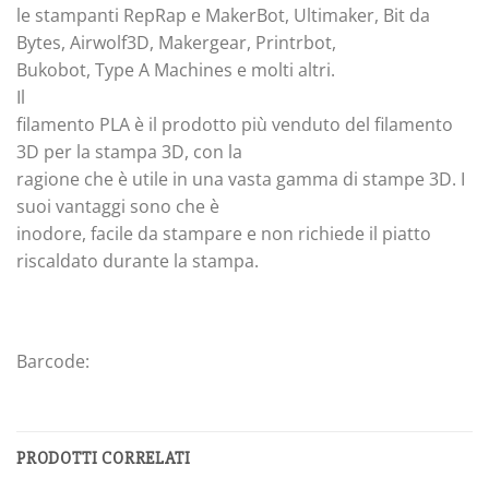
le stampanti RepRap e MakerBot, Ultimaker, Bit da
Bytes, Airwolf3D, Makergear, Printrbot,
Bukobot, Type A Machines e molti altri.
Il
filamento PLA è il prodotto più venduto del filamento
3D per la stampa 3D, con la
ragione che è utile in una vasta gamma di stampe 3D. I
suoi vantaggi sono che è
inodore, facile da stampare e non richiede il piatto
riscaldato durante la stampa.
Barcode:
PRODOTTI CORRELATI