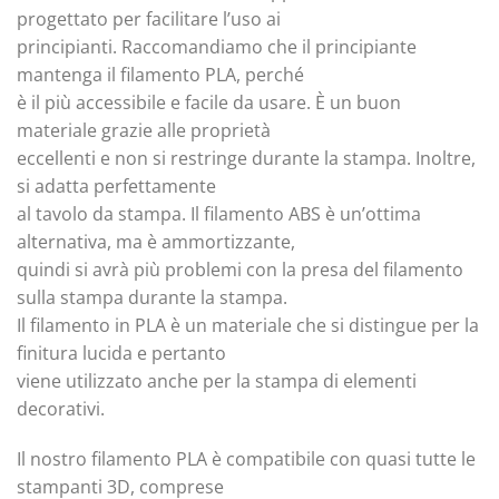
progettato per facilitare l’uso ai
principianti. Raccomandiamo che il principiante
mantenga il filamento PLA, perché
è il più accessibile e facile da usare. È un buon
materiale grazie alle proprietà
eccellenti e non si restringe durante la stampa. Inoltre,
si adatta perfettamente
al tavolo da stampa. Il filamento ABS è un’ottima
alternativa, ma è ammortizzante,
quindi si avrà più problemi con la presa del filamento
sulla stampa durante la stampa.
Il filamento in PLA è un materiale che si distingue per la
finitura lucida e pertanto
viene utilizzato anche per la stampa di elementi
decorativi.
Il nostro filamento PLA è compatibile con quasi tutte le
stampanti 3D, comprese