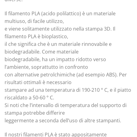
Il filamento PLA (acido polilattico) è un materiale
multiuso, di facile utilizzo,
e viene solitamente utilizzato nella stampa 3D. Il
filamento PLA è bioplastico,
il che significa che è un materiale rinnovabile e
biodegradabile. Come materiale
biodegradabile, ha un impatto ridotto verso
l’ambiente, soprattutto in confronto
con alternative petrolchimiche (ad esempio ABS). Per
risultati ottimali è necessario
stampare ad una temperatura di 190-210 ° C, e il piatto
riscaldato a 50-60 ° C.
Si noti che l’intervallo di temperatura del supporto di
stampa potrebbe differire
leggermente a seconda dell’uso di altre stampanti.
Il nostri filamenti PLA è stato appositamente