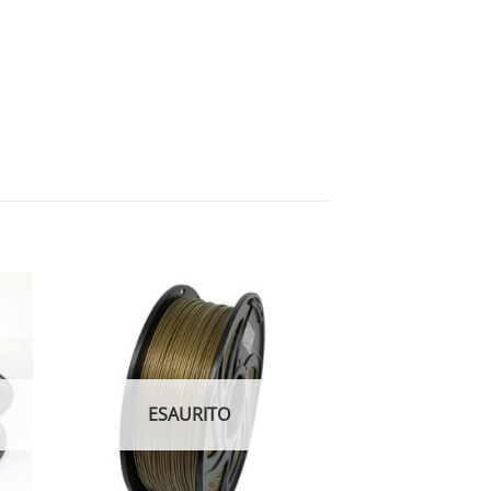
ESAURITO