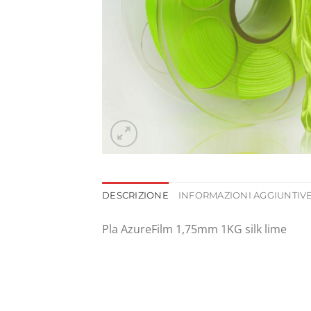
DESCRIZIONE
INFORMAZIONI AGGIUNTIV
Pla AzureFilm 1,75mm 1KG silk lime