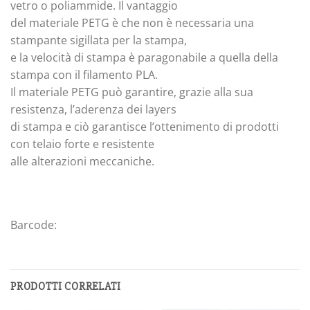
vetro o poliammide. Il vantaggio
del materiale PETG è che non è necessaria una
stampante sigillata per la stampa,
e la velocità di stampa è paragonabile a quella della
stampa con il filamento PLA.
Il materiale PETG può garantire, grazie alla sua
resistenza, l’aderenza dei layers
di stampa e ciò garantisce l’ottenimento di prodotti
con telaio forte e resistente
alle alterazioni meccaniche.
Barcode:
PRODOTTI CORRELATI