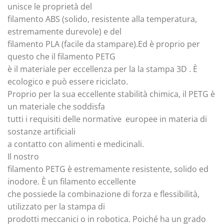
unisce le proprietà del
filamento ABS (solido, resistente alla temperatura,
estremamente durevole) e del
filamento PLA (facile da stampare).Ed è proprio per
questo che il filamento PETG
è il materiale per eccellenza per la la stampa 3D . È
ecologico e può essere riciclato.
Proprio per la sua eccellente stabilità chimica, il PETG è
un materiale che soddisfa
tutti i requisiti delle normative europee in materia di
sostanze artificiali
a contatto con alimenti e medicinali.
Il nostro
filamento PETG è estremamente resistente, solido ed
inodore. È un filamento eccellente
che possiede la combinazione di forza e flessibilità,
utilizzato per la stampa di
prodotti meccanici o in robotica. Poiché ha un grado