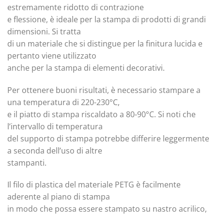
estremamente ridotto di contrazione
e flessione, è ideale per la stampa di prodotti di grandi
dimensioni. Si tratta
di un materiale che si distingue per la finitura lucida e
pertanto viene utilizzato
anche per la stampa di elementi decorativi.
Per ottenere buoni risultati, è necessario stampare a
una temperatura di 220-230°C,
e il piatto di stampa riscaldato a 80-90°C. Si noti che
l’intervallo di temperatura
del supporto di stampa potrebbe differire leggermente
a seconda dell’uso di altre
stampanti.
Il filo di plastica del materiale PETG è facilmente
aderente al piano di stampa
in modo che possa essere stampato su nastro acrilico,