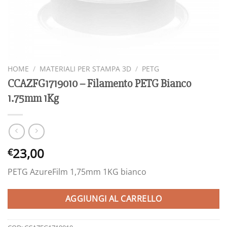
HOME
/
MATERIALI PER STAMPA 3D
/
PETG
CCAZFG1719010 – Filamento PETG Bianco
1.75mm 1Kg
23,00
€
PETG AzureFilm 1,75mm 1KG bianco
AGGIUNGI AL CARRELLO