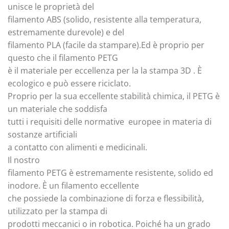
unisce le proprietà del
filamento ABS (solido, resistente alla temperatura,
estremamente durevole) e del
filamento PLA (facile da stampare).Ed è proprio per
questo che il filamento PETG
è il materiale per eccellenza per la la stampa 3D . È
ecologico e può essere riciclato.
Proprio per la sua eccellente stabilità chimica, il PETG è
un materiale che soddisfa
tutti i requisiti delle normative europee in materia di
sostanze artificiali
a contatto con alimenti e medicinali.
Il nostro
filamento PETG è estremamente resistente, solido ed
inodore. È un filamento eccellente
che possiede la combinazione di forza e flessibilità,
utilizzato per la stampa di
prodotti meccanici o in robotica. Poiché ha un grado