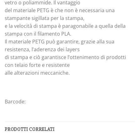
vetro o poliammide. Il vantaggio
del materiale PETG è che non è necessaria una
stampante sigillata per la stampa,
e la velocità di stampa è paragonabile a quella della
stampa con il filamento PLA.
Il materiale PETG può garantire, grazie alla sua
resistenza, l’aderenza dei layers
di stampa e ciò garantisce l’ottenimento di prodotti
con telaio forte e resistente
alle alterazioni meccaniche.
Barcode:
PRODOTTI CORRELATI