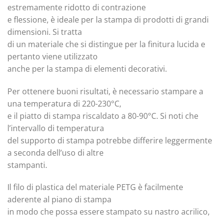
estremamente ridotto di contrazione
e flessione, è ideale per la stampa di prodotti di grandi
dimensioni. Si tratta
di un materiale che si distingue per la finitura lucida e
pertanto viene utilizzato
anche per la stampa di elementi decorativi.
Per ottenere buoni risultati, è necessario stampare a
una temperatura di 220-230°C,
e il piatto di stampa riscaldato a 80-90°C. Si noti che
l’intervallo di temperatura
del supporto di stampa potrebbe differire leggermente
a seconda dell’uso di altre
stampanti.
Il filo di plastica del materiale PETG è facilmente
aderente al piano di stampa
in modo che possa essere stampato su nastro acrilico,