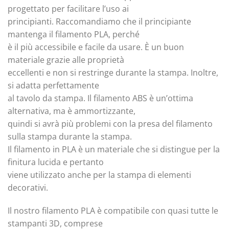
progettato per facilitare l’uso ai
principianti. Raccomandiamo che il principiante
mantenga il filamento PLA, perché
è il più accessibile e facile da usare. È un buon
materiale grazie alle proprietà
eccellenti e non si restringe durante la stampa. Inoltre,
si adatta perfettamente
al tavolo da stampa. Il filamento ABS è un’ottima
alternativa, ma è ammortizzante,
quindi si avrà più problemi con la presa del filamento
sulla stampa durante la stampa.
Il filamento in PLA è un materiale che si distingue per la
finitura lucida e pertanto
viene utilizzato anche per la stampa di elementi
decorativi.
Il nostro filamento PLA è compatibile con quasi tutte le
stampanti 3D, comprese