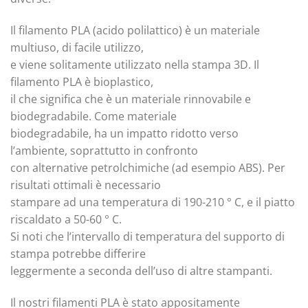
Il filamento PLA (acido polilattico) è un materiale
multiuso, di facile utilizzo,
e viene solitamente utilizzato nella stampa 3D. Il
filamento PLA è bioplastico,
il che significa che è un materiale rinnovabile e
biodegradabile. Come materiale
biodegradabile, ha un impatto ridotto verso
l’ambiente, soprattutto in confronto
con alternative petrolchimiche (ad esempio ABS). Per
risultati ottimali è necessario
stampare ad una temperatura di 190-210 ° C, e il piatto
riscaldato a 50-60 ° C.
Si noti che l’intervallo di temperatura del supporto di
stampa potrebbe differire
leggermente a seconda dell’uso di altre stampanti.
Il nostri filamenti PLA è stato appositamente