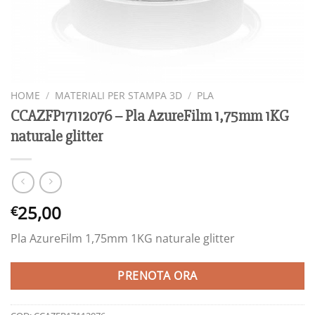
HOME
/
MATERIALI PER STAMPA 3D
/
PLA
CCAZFP17112076 – Pla AzureFilm 1,75mm 1KG
naturale glitter
25,00
€
Pla AzureFilm 1,75mm 1KG naturale glitter
PRENOTA ORA